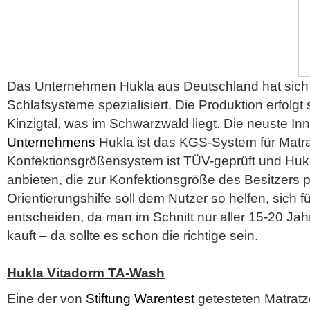
Das Unternehmen Hukla aus Deutschland hat sich
Schlafsysteme spezialisiert. Die Produktion erfolgt
Kinzigtal, was im Schwarzwald liegt. Die neuste In
Unternehmens
Hukla ist das KGS-System für Matr
Konfektionsgrößensystem ist TÜV-geprüft und Hukl
anbieten, die zur Konfektionsgröße des Besitzers 
Orientierungshilfe soll dem Nutzer so helfen, sich fü
entscheiden, da man im Schnitt nur aller 15-20 Ja
kauft – da sollte es schon die richtige sein.
Hukla Vitadorm TA-Wash
Eine der von
Stiftung Warentest
getesteten Matratz