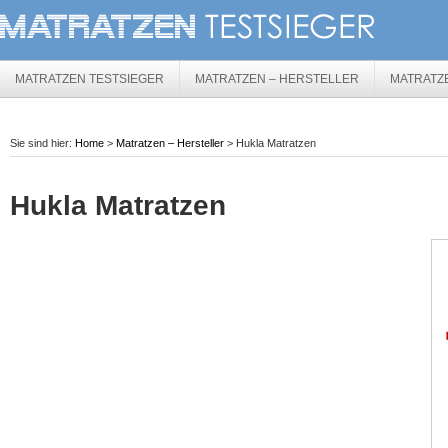
MATRATZEN TESTSIEGER
MATRATZEN – HERSTELLER
MATRATZ
Sie sind hier:
Home
>
Matratzen – Hersteller
> Hukla Matratzen
Hukla Matratzen