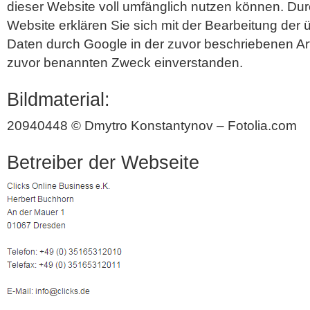
dieser Website voll umfänglich nutzen können. Dur
Website erklären Sie sich mit der Bearbeitung der
Daten durch Google in der zuvor beschriebenen A
zuvor benannten Zweck einverstanden.
Bildmaterial:
20940448 © Dmytro Konstantynov – Fotolia.com
Betreiber der Webseite