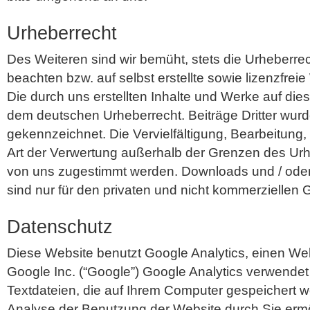
Urheberrecht
Des Weiteren sind wir bemüht, stets die Urheberre
beachten bzw. auf selbst erstellte sowie lizenzfrei
Die durch uns erstellten Inhalte und Werke auf die
dem deutschen Urheberrecht. Beiträge Dritter wur
gekennzeichnet. Die Vervielfältigung, Bearbeitung,
Art der Verwertung außerhalb der Grenzen des U
von uns zugestimmt werden. Downloads und / oder
sind nur für den privaten und nicht kommerziellen 
Datenschutz
Diese Website benutzt Google Analytics, einen We
Google Inc. (“Google”) Google Analytics verwendet
Textdateien, die auf Ihrem Computer gespeichert w
Analyse der Benutzung der Website durch Sie ermö