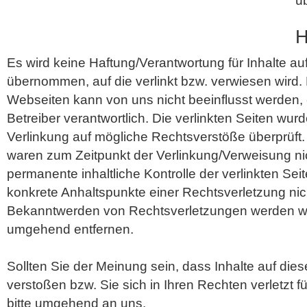
ü
H
Es wird keine Haftung/Verantwortung für Inhalte a
übernommen, auf die verlinkt bzw. verwiesen wird.
Webseiten kann von uns nicht beeinflusst werden,
Betreiber verantwortlich. Die verlinkten Seiten wur
Verlinkung auf mögliche Rechtsverstöße überprüft.
waren zum Zeitpunkt der Verlinkung/Verweisung ni
permanente inhaltliche Kontrolle der verlinkten Sei
konkrete Anhaltspunkte einer Rechtsverletzung nic
Bekanntwerden von Rechtsverletzungen werden wir
umgehend entfernen.
Sollten Sie der Meinung sein, dass Inhalte auf di
verstoßen bzw. Sie sich in Ihren Rechten verletzt 
bitte umgehend an uns.