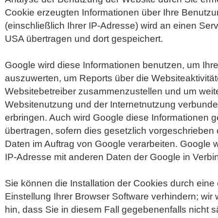
Cookie erzeugten Informationen über Ihre Benutzu
(einschließlich Ihrer IP-Adresse) wird an einen Ser
USA übertragen und dort gespeichert.
Google wird diese Informationen benutzen, um Ihr
auszuwerten, um Reports über die Websiteaktivitäte
Websitebetreiber zusammenzustellen und um weite
Websitenutzung und der Internetnutzung verbunde
erbringen. Auch wird Google diese Informationen g
übertragen, sofern dies gesetzlich vorgeschrieben 
Daten im Auftrag von Google verarbeiten. Google wi
IP-Adresse mit anderen Daten der Google in Verbi
Sie können die Installation der Cookies durch ein
Einstellung Ihrer Browser Software verhindern; wir
hin, dass Sie in diesem Fall gegebenenfalls nicht 